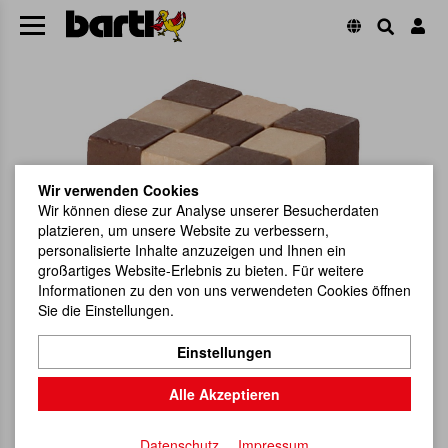
Wir verwenden Cookies
Wir können diese zur Analyse unserer Besucherdaten
platzieren, um unsere Website zu verbessern,
personalisierte Inhalte anzuzeigen und Ihnen ein
großartiges Website-Erlebnis zu bieten. Für weitere
Informationen zu den von uns verwendeten Cookies öffnen
Sie die Einstellungen.
Einstellungen
Alle Akzeptieren
Datenschutz
Impressum