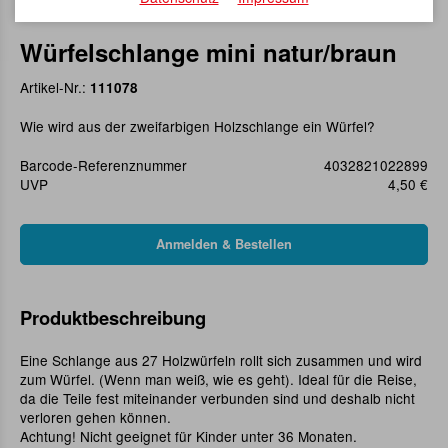
Würfelschlange mini natur/braun
Artikel-Nr.:
111078
Wie wird aus der zweifarbigen Holzschlange ein Würfel?
Barcode-Referenznummer
4032821022899
UVP
4,50 €
Produktbeschreibung
Eine Schlange aus 27 Holzwürfeln rollt sich zusammen und wird
zum Würfel. (Wenn man weiß, wie es geht). Ideal für die Reise,
da die Teile fest miteinander verbunden sind und deshalb nicht
verloren gehen können.
Achtung! Nicht geeignet für Kinder unter 36 Monaten.