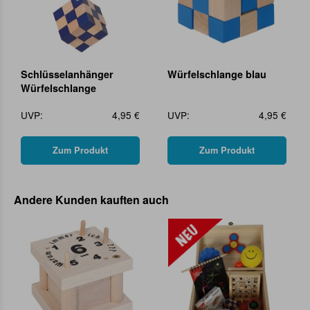
Schlüsselanhänger
Würfelschlange blau
Würfelschlange
UVP:
4,95 €
UVP:
4,95 €
Zum Produkt
Zum Produkt
Andere Kunden kauften auch