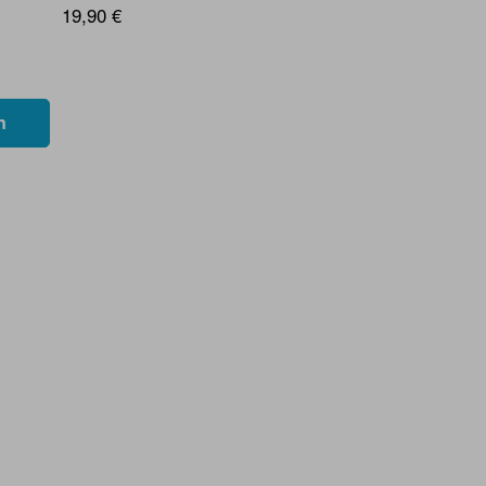
19,90 €