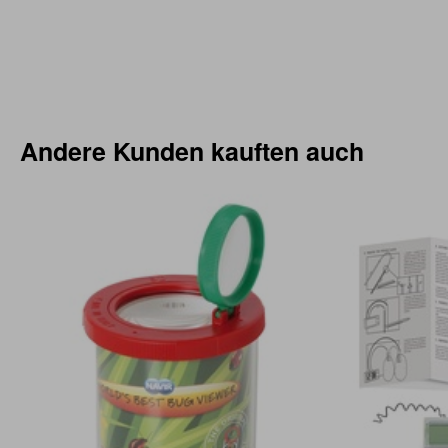
Andere Kunden kauften auch