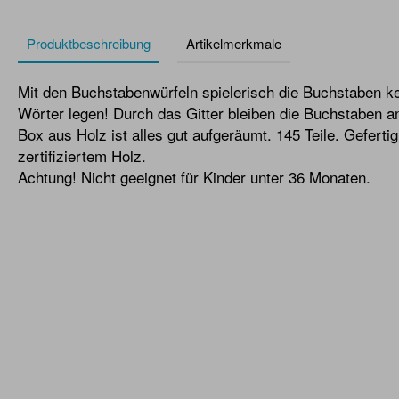
Produktbeschreibung
Artikelmerkmale
Mit den Buchstabenwürfeln spielerisch die Buchstaben k
Wörter legen! Durch das Gitter bleiben die Buchstaben an
Box aus Holz ist alles gut aufgeräumt. 145 Teile. Gefer
zertifiziertem Holz.
Achtung! Nicht geeignet für Kinder unter 36 Monaten.