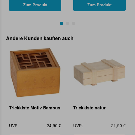
Zum Produkt
Zum Produkt
Andere Kunden kauften auch
Trickkiste Motiv Bambus
Trickkiste natur
UVP:
24,90 €
UVP:
21,90 €