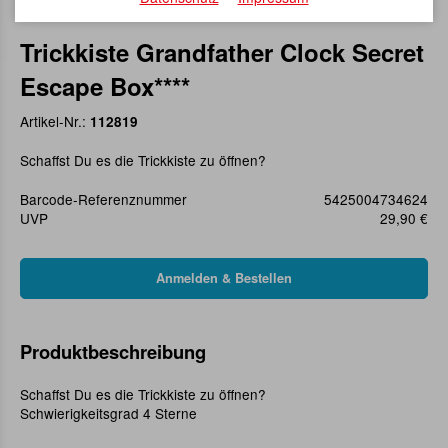
Trickkiste Grandfather Clock Secret
Escape Box****
Artikel-Nr.:
112819
Schaffst Du es die Trickkiste zu öffnen?
Barcode-Referenznummer
5425004734624
UVP
29,90 €
Produktbeschreibung
Schaffst Du es die Trickkiste zu öffnen?
Schwierigkeitsgrad 4 Sterne