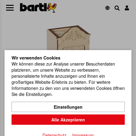
Wir verwenden Cookies
Wir können diese zur Analyse unserer Besucherdaten
platzieren, um unsere Website zu verbessern,
personalisierte Inhalte anzuzeigen und Ihnen ein
großartiges Website-Erlebnis zu bieten. Für weitere
Informationen zu den von uns verwendeten Cookies öffnen
Sie die Einstellungen.
Einstellungen
Alle Akzeptieren
Datenschutz
Impressum