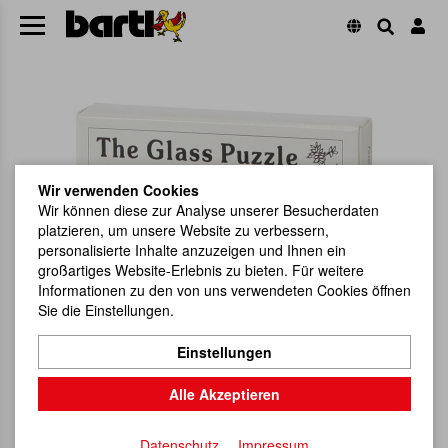
Wir verwenden Cookies
Wir können diese zur Analyse unserer Besucherdaten
platzieren, um unsere Website zu verbessern,
personalisierte Inhalte anzuzeigen und Ihnen ein
großartiges Website-Erlebnis zu bieten. Für weitere
Informationen zu den von uns verwendeten Cookies öffnen
Sie die Einstellungen.
Einstellungen
Alle Akzeptieren
Datenschutz
Impressum