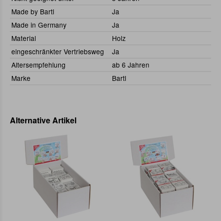
Made by Bartl
Ja
Made in Germany
Ja
Material
Holz
eingeschränkter Vertriebsweg
Ja
Altersempfehlung
ab 6 Jahren
Marke
Bartl
Alternative Artikel