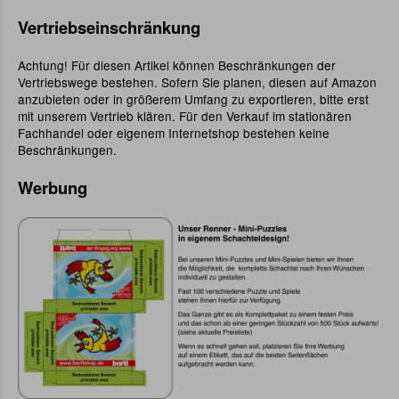
Vertriebseinschränkung
Achtung! Für diesen Artikel können Beschränkungen der
Vertriebswege bestehen. Sofern Sie planen, diesen auf Amazon
anzubieten oder in größerem Umfang zu exportieren, bitte erst
mit unserem Vertrieb klären. Für den Verkauf im stationären
Fachhandel oder eigenem Internetshop bestehen keine
Beschränkungen.
Werbung