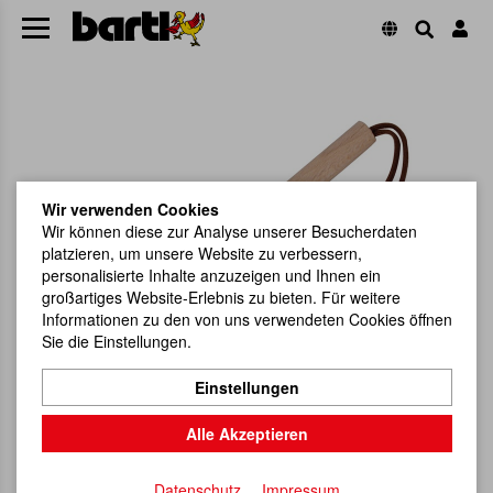
Wir verwenden Cookies
Wir können diese zur Analyse unserer Besucherdaten
platzieren, um unsere Website zu verbessern,
personalisierte Inhalte anzuzeigen und Ihnen ein
großartiges Website-Erlebnis zu bieten. Für weitere
Informationen zu den von uns verwendeten Cookies öffnen
Sie die Einstellungen.
Einstellungen
Alle Akzeptieren
Datenschutz
Impressum