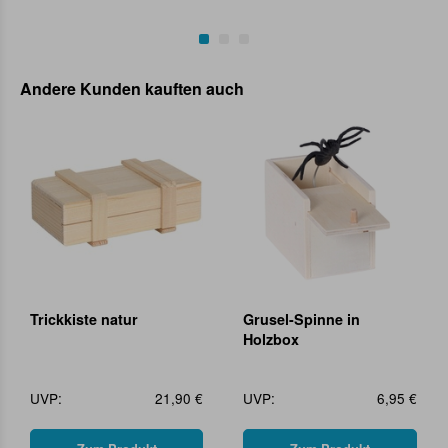
Andere Kunden kauften auch
Trickkiste natur
Grusel-Spinne in
Holzbox
UVP:
21,90 €
UVP:
6,95 €