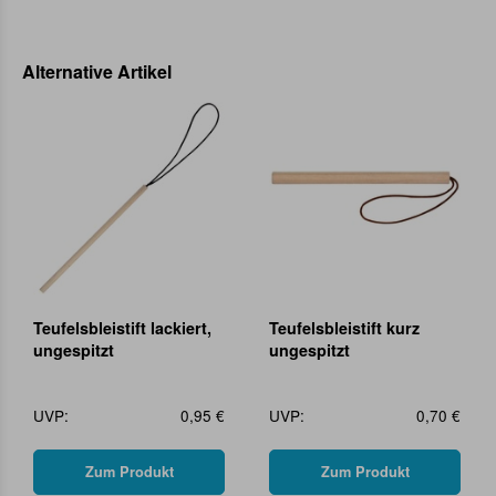
Alternative Artikel
Teufelsbleistift lackiert,
Teufelsbleistift kurz
ungespitzt
ungespitzt
UVP:
0,95 €
UVP:
0,70 €
Zum Produkt
Zum Produkt