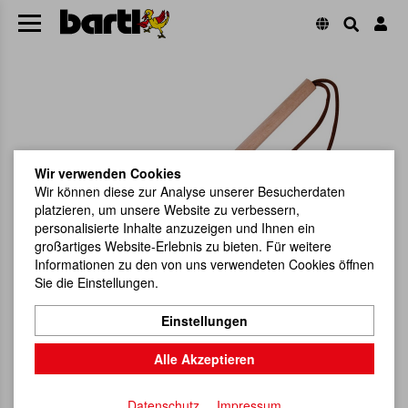
Wir verwenden Cookies
Wir können diese zur Analyse unserer Besucherdaten
platzieren, um unsere Website zu verbessern,
personalisierte Inhalte anzuzeigen und Ihnen ein
großartiges Website-Erlebnis zu bieten. Für weitere
Informationen zu den von uns verwendeten Cookies öffnen
Sie die Einstellungen.
Einstellungen
Alle Akzeptieren
Datenschutz
Impressum