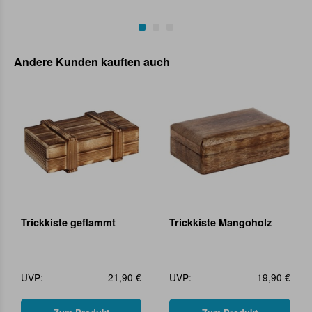
Andere Kunden kauften auch
Trickkiste geflammt
Trickkiste Mangoholz
UVP:
21,90 €
UVP:
19,90 €