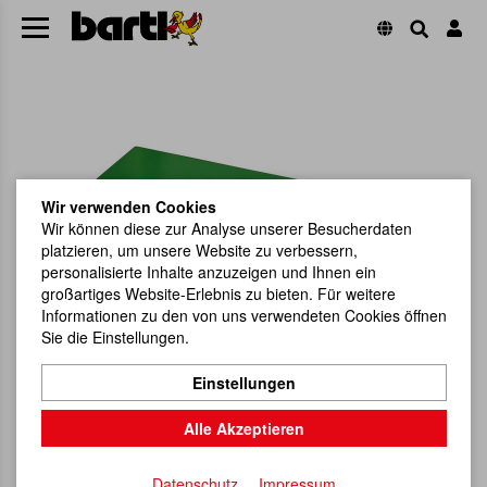
Wir verwenden Cookies
Wir können diese zur Analyse unserer Besucherdaten
platzieren, um unsere Website zu verbessern,
personalisierte Inhalte anzuzeigen und Ihnen ein
großartiges Website-Erlebnis zu bieten. Für weitere
Informationen zu den von uns verwendeten Cookies öffnen
Sie die Einstellungen.
Einstellungen
Alle Akzeptieren
Datenschutz
Impressum