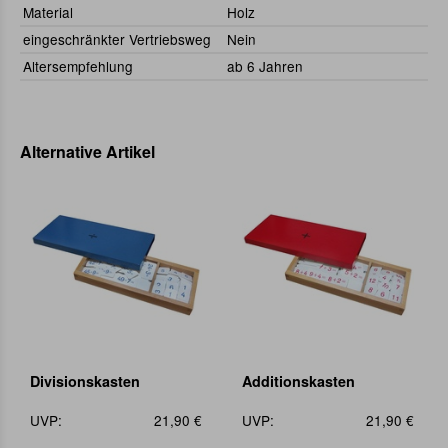
Material
Holz
eingeschränkter Vertriebsweg
Nein
Altersempfehlung
ab 6 Jahren
Alternative Artikel
Divisionskasten
Additionskasten
UVP:
21,90 €
UVP:
21,90 €