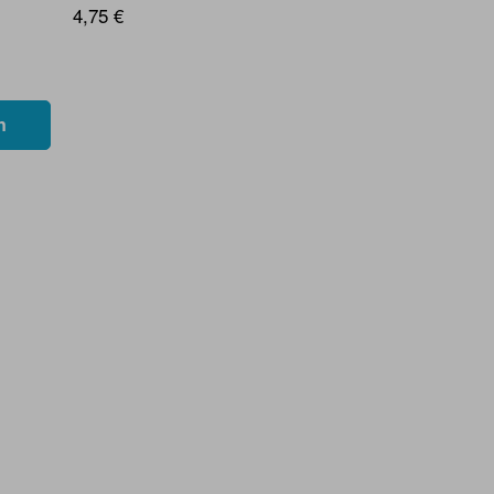
4,75 €