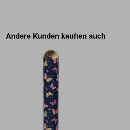
Andere Kunden kauften auch