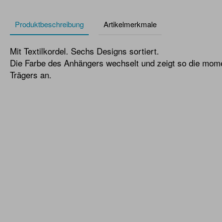
Produktbeschreibung
Artikelmerkmale
Mit Textilkordel. Sechs Designs sortiert.
Die Farbe des Anhängers wechselt und zeigt so die mo
Trägers an.