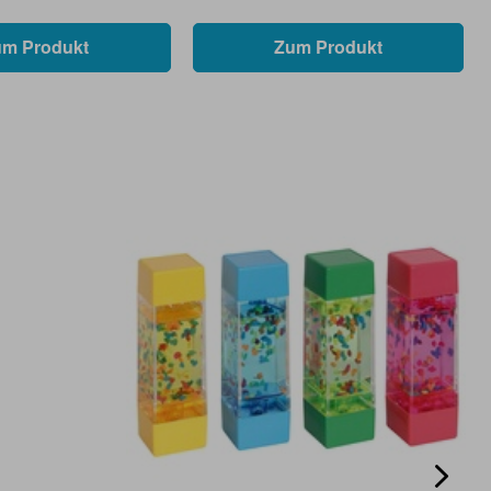
um Produkt
Zum Produkt