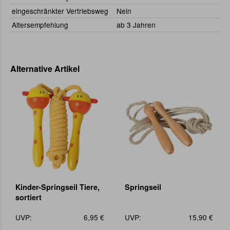
eingeschränkter Vertriebsweg
Nein
Altersempfehlung
ab 3 Jahren
Alternative Artikel
Kinder-Springseil Tiere,
Springseil
sortiert
UVP:
6,95 €
UVP:
15,90 €