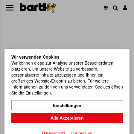
Wir verwenden Cookies
Wir können diese zur Analyse unserer Besucherdaten
platzieren, um unsere Website zu verbessern,
personalisierte Inhalte anzuzeigen und Ihnen ein
großartiges Website-Erlebnis zu bieten. Für weitere
Informationen zu den von uns verwendeten Cookies öffnen
Sie die Einstellungen.
Einstellungen
Alle Akzeptieren
Datenschutz
Impressum