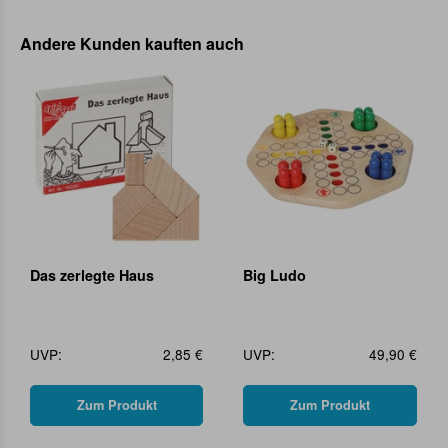
Andere Kunden kauften auch
Das zerlegte Haus
Big Ludo
UVP:
2,85 €
UVP:
49,90 €
Zum Produkt
Zum Produkt