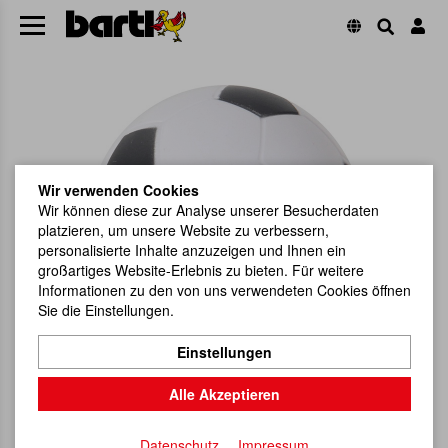
Wir verwenden Cookies
Wir können diese zur Analyse unserer Besucherdaten
platzieren, um unsere Website zu verbessern,
personalisierte Inhalte anzuzeigen und Ihnen ein
großartiges Website-Erlebnis zu bieten. Für weitere
Informationen zu den von uns verwendeten Cookies öffnen
Sie die Einstellungen.
Einstellungen
Alle Akzeptieren
Datenschutz
Impressum