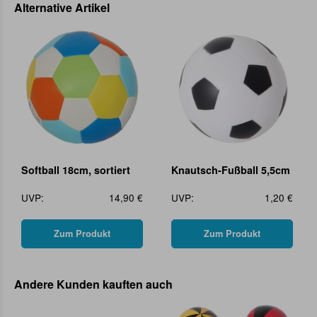
Alternative Artikel
Softball 18cm, sortiert
Knautsch-Fußball 5,5cm
UVP:
14,90 €
UVP:
1,20 €
Zum Produkt
Zum Produkt
Andere Kunden kauften auch