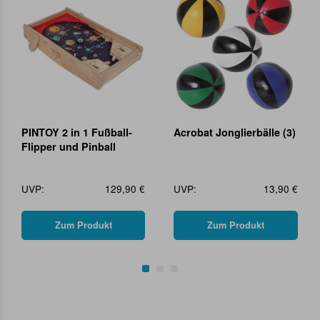
PINTOY 2 in 1 Fußball-
Acrobat Jonglierbälle (3)
Flipper und Pinball
UVP:
129,90 €
UVP:
13,90 €
Zum Produkt
Zum Produkt