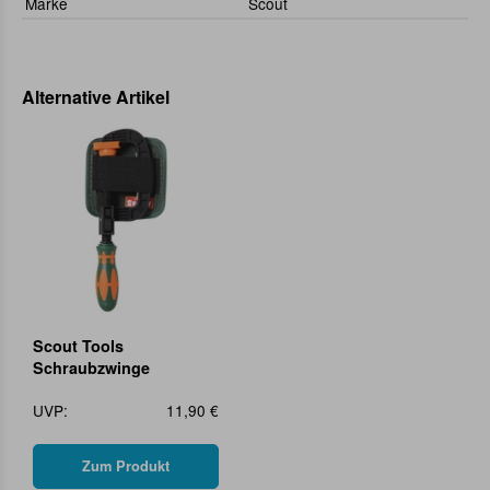
Marke
Scout
Alternative Artikel
Scout Tools
Schraubzwinge
UVP:
11,90 €
Zum Produkt