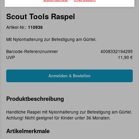
Scout Tools Raspel
Artikel-Nr.:
110936
Mit Nylonhalterung zur Befestigung am Gürtel.
Barcode-Referenznummer
4008332194295
UVP
11,90 €
Produktbeschreibung
Handliche Raspel mit Nylonhalterung zur Befestigung am Gürtel.
Achtung! Nicht geeignet für Kinder unter 36 Monaten.
Artikelmerkmale