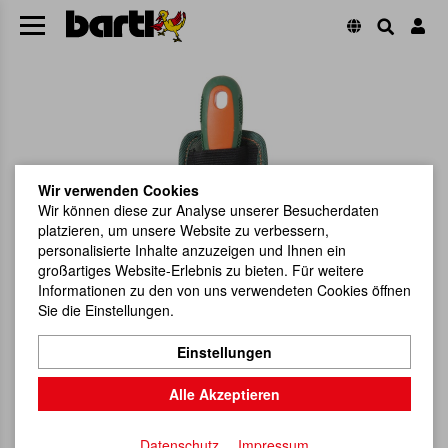
Wir verwenden Cookies
Wir können diese zur Analyse unserer Besucherdaten
platzieren, um unsere Website zu verbessern,
personalisierte Inhalte anzuzeigen und Ihnen ein
großartiges Website-Erlebnis zu bieten. Für weitere
Informationen zu den von uns verwendeten Cookies öffnen
Sie die Einstellungen.
Einstellungen
Alle Akzeptieren
Datenschutz
Impressum