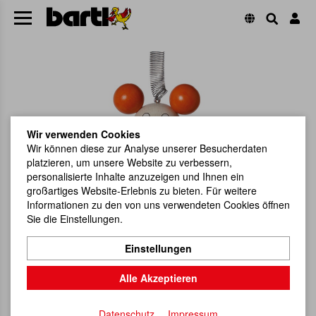
Wir verwenden Cookies
Wir können diese zur Analyse unserer Besucherdaten
platzieren, um unsere Website zu verbessern,
personalisierte Inhalte anzuzeigen und Ihnen ein
großartiges Website-Erlebnis zu bieten. Für weitere
Informationen zu den von uns verwendeten Cookies öffnen
Sie die Einstellungen.
Einstellungen
Alle Akzeptieren
Datenschutz
Impressum