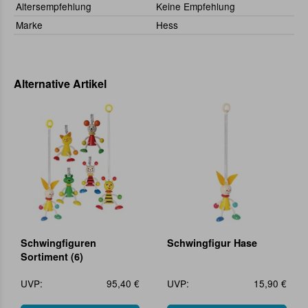
Altersempfehlung
Keine Empfehlung
Marke
Hess
Alternative Artikel
Schwingfiguren
Schwingfigur Hase
Sortiment (6)
UVP:
95,40 €
UVP:
15,90 €