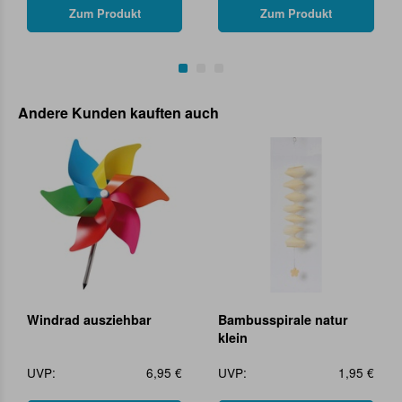
Zum Produkt
Zum Produkt
Andere Kunden kauften auch
Windrad ausziehbar
Bambusspirale natur
klein
UVP:
6,95 €
UVP:
1,95 €