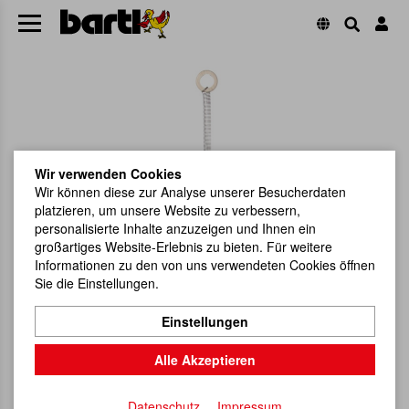
Wir verwenden Cookies
Wir können diese zur Analyse unserer Besucherdaten
platzieren, um unsere Website zu verbessern,
personalisierte Inhalte anzuzeigen und Ihnen ein
großartiges Website-Erlebnis zu bieten. Für weitere
Informationen zu den von uns verwendeten Cookies öffnen
Sie die Einstellungen.
Einstellungen
Alle Akzeptieren
Datenschutz
Impressum