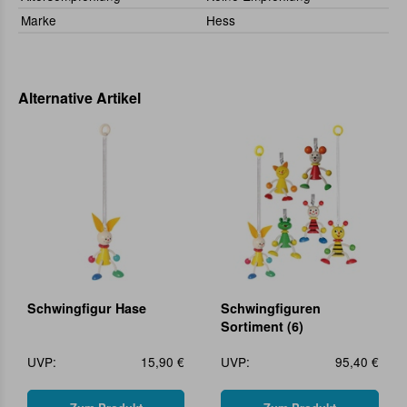
Marke
Hess
Alternative Artikel
Schwingfigur Hase
Schwingfiguren
Sortiment (6)
UVP:
15,90 €
UVP:
95,40 €