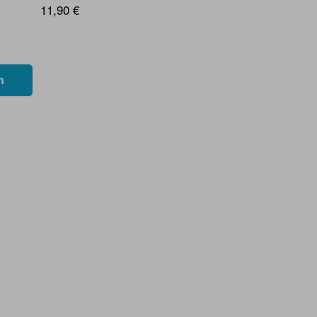
11,90 €