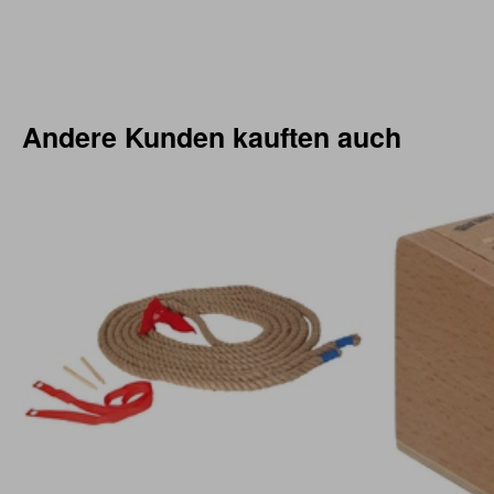
Andere Kunden kauften auch