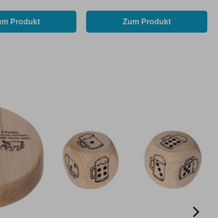
um Produkt
Zum Produkt