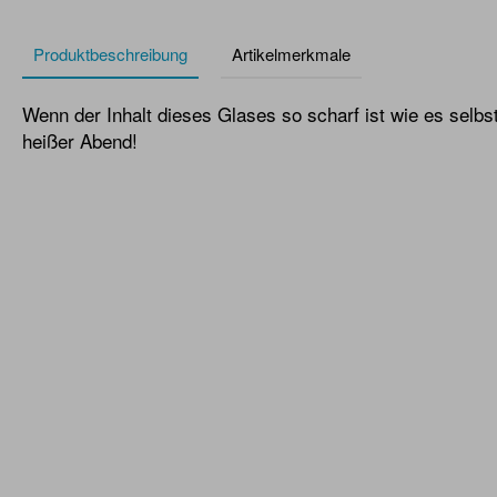
Produktbeschreibung
Artikelmerkmale
Wenn der Inhalt dieses Glases so scharf ist wie es selbst,
heißer Abend!