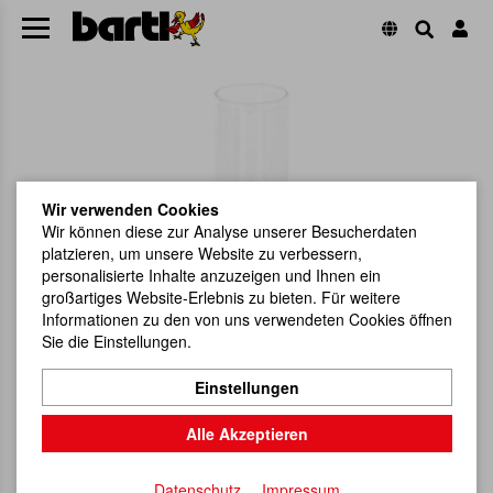
Wir verwenden Cookies
Wir können diese zur Analyse unserer Besucherdaten
platzieren, um unsere Website zu verbessern,
personalisierte Inhalte anzuzeigen und Ihnen ein
großartiges Website-Erlebnis zu bieten. Für weitere
Informationen zu den von uns verwendeten Cookies öffnen
Sie die Einstellungen.
Einstellungen
Alle Akzeptieren
Datenschutz
Impressum