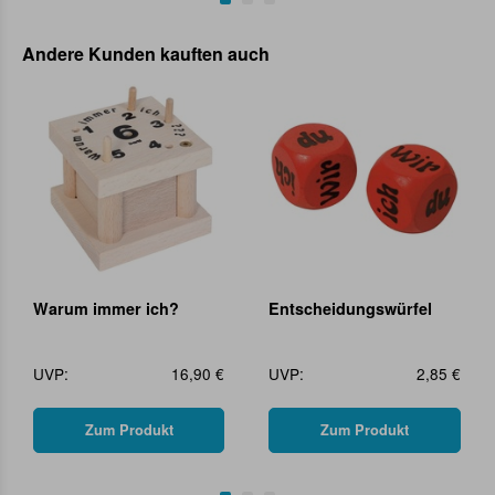
Andere Kunden kauften auch
Warum immer ich?
Entscheidungswürfel
UVP:
16,90 €
UVP:
2,85 €
Zum Produkt
Zum Produkt