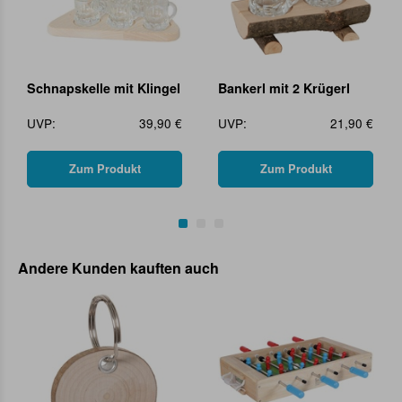
Schnapskelle mit Klingel
Bankerl mit 2 Krügerl
UVP:
39,90 €
UVP:
21,90 €
Zum Produkt
Zum Produkt
Andere Kunden kauften auch