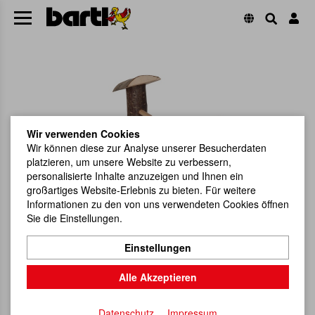
Wir verwenden Cookies
Wir können diese zur Analyse unserer Besucherdaten
platzieren, um unsere Website zu verbessern,
personalisierte Inhalte anzuzeigen und Ihnen ein
großartiges Website-Erlebnis zu bieten. Für weitere
Informationen zu den von uns verwendeten Cookies öffnen
Sie die Einstellungen.
Einstellungen
Alle Akzeptieren
Datenschutz
Impressum