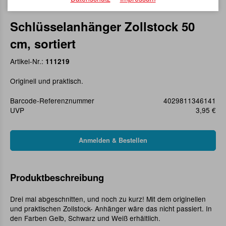
Schlüsselanhänger Zollstock 50
cm, sortiert
Artikel-Nr.:
111219
Originell und praktisch.
Barcode-Referenznummer
4029811346141
UVP
3,95 €
Produktbeschreibung
Drei mal abgeschnitten, und noch zu kurz! Mit dem originellen
und praktischen Zollstock- Anhänger wäre das nicht passiert. In
den Farben Gelb, Schwarz und Weiß erhältlich.