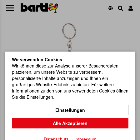
Wir verwenden Cookies
Wir können diese zur Analyse unserer Besucherdaten
platzieren, um unsere Website zu verbessern,
personalisierte Inhalte anzuzeigen und Ihnen ein
großartiges Website-Erlebnis zu bieten. Für weitere
Informationen zu den von uns verwendeten Cookies öffnen
Sie die Einstellungen.
Einstellungen
Alle Akzeptieren
Datenschutz
Impressum