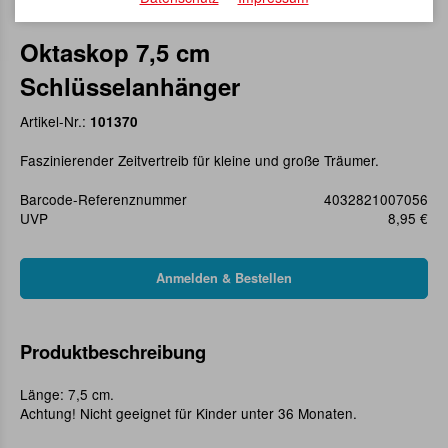
Oktaskop 7,5 cm
Schlüsselanhänger
Artikel-Nr.:
101370
Faszinierender Zeitvertreib für kleine und große Träumer.
Barcode-Referenznummer
4032821007056
UVP
8,95 €
Produktbeschreibung
Länge: 7,5 cm.
Achtung! Nicht geeignet für Kinder unter 36 Monaten.