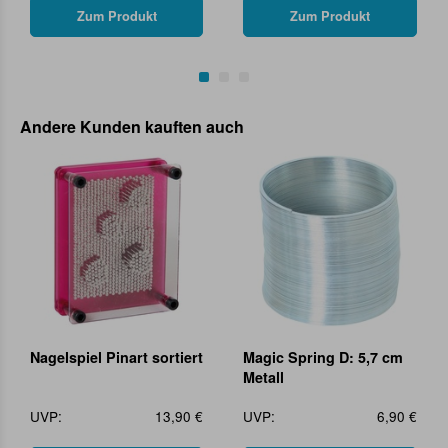
Zum Produkt
Zum Produkt
Andere Kunden kauften auch
Nagelspiel Pinart sortiert
Magic Spring D: 5,7 cm
Metall
UVP:
13,90 €
UVP:
6,90 €