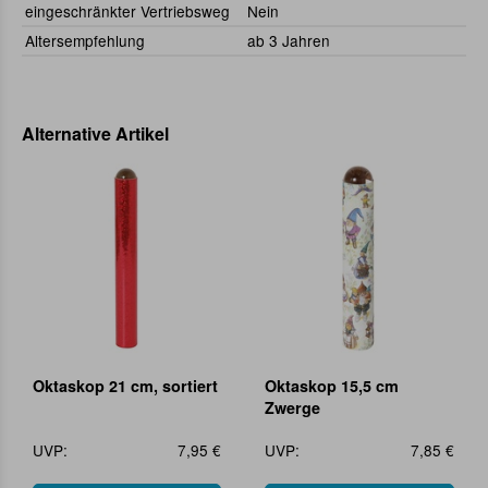
eingeschränkter Vertriebsweg
Nein
Altersempfehlung
ab 3 Jahren
Alternative Artikel
Oktaskop 21 cm, sortiert
Oktaskop 15,5 cm
Zwerge
UVP:
7,95 €
UVP:
7,85 €