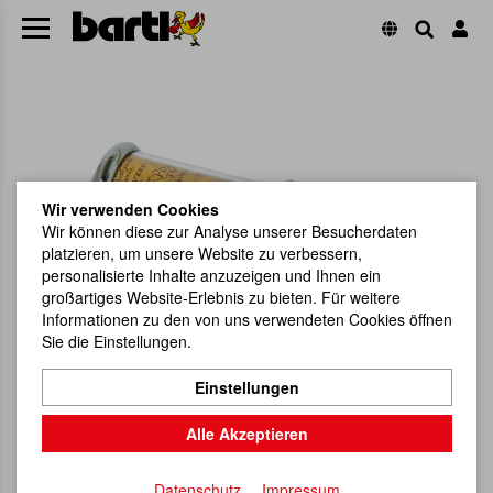
Wir verwenden Cookies
Wir können diese zur Analyse unserer Besucherdaten
platzieren, um unsere Website zu verbessern,
personalisierte Inhalte anzuzeigen und Ihnen ein
großartiges Website-Erlebnis zu bieten. Für weitere
Informationen zu den von uns verwendeten Cookies öffnen
Sie die Einstellungen.
Einstellungen
Alle Akzeptieren
Datenschutz
Impressum