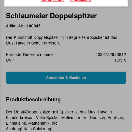
Schlaumeier Doppelspitzer
Artikel-Nr.:
100945
Der Kunststoff-Doppelspitzer mit integriertem Spicker ist das
Must Have in Schülerkreisen.
Barcode-Referenznummer
4032722920812
UVP
1,95 €
Produktbeschreibung
Der Metall-Doppelspitzer mit Spicker ist das Must Have in
Schülerkreisen. Viele Spicker-Motive sortiert: Deutsch, Englisch,
Einmaleins, Mathematik, etc.
Achtung! Kein Spielzeug!