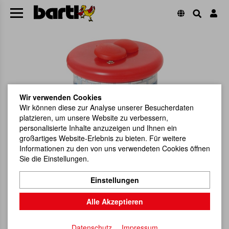
Wir verwenden Cookies
Wir können diese zur Analyse unserer Besucherdaten
platzieren, um unsere Website zu verbessern,
personalisierte Inhalte anzuzeigen und Ihnen ein
großartiges Website-Erlebnis zu bieten. Für weitere
Informationen zu den von uns verwendeten Cookies öffnen
Sie die Einstellungen.
Einstellungen
Alle Akzeptieren
Datenschutz
Impressum