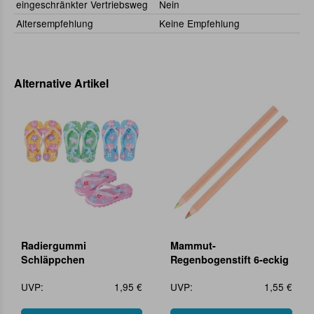
eingeschränkter Vertriebsweg
Nein
Altersempfehlung
Keine Empfehlung
Alternative Artikel
Radiergummi
Mammut-
Schläppchen
Regenbogenstift 6-eckig
UVP:
1,95 €
UVP:
1,55 €