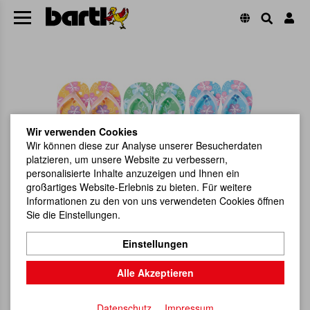
Wir verwenden Cookies
Wir können diese zur Analyse unserer Besucherdaten
platzieren, um unsere Website zu verbessern,
personalisierte Inhalte anzuzeigen und Ihnen ein
großartiges Website-Erlebnis zu bieten. Für weitere
Informationen zu den von uns verwendeten Cookies öffnen
Sie die Einstellungen.
Einstellungen
Alle Akzeptieren
Datenschutz
Impressum