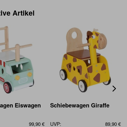
ive Artikel
agen Eiswagen
Schiebewagen Giraffe
99,90 €
UVP:
89,90 €