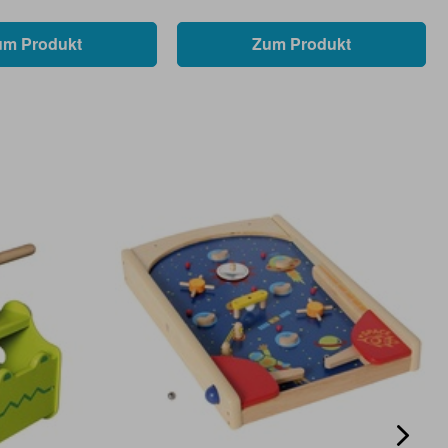
um Produkt
Zum Produkt