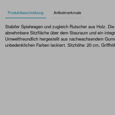
Produktbeschreibung
Artikelmerkmale
Stabiler Spielwagen und zugleich Rutscher aus Holz. Die
abnehmbare Sitzfläche über dem Stauraum und ein integr
Umweltfreundlich hergestellt aus nachwachsendem Gum
unbedenklichen Farben lackiert. Sitzhöhe: 20 cm, Griffhö