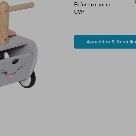
Referenznummer
UVP