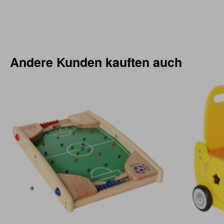
Andere Kunden kauften auch