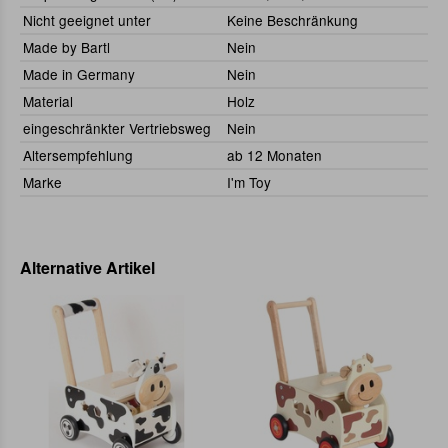
Nicht geeignet unter
Keine Beschränkung
Made by Bartl
Nein
Made in Germany
Nein
Material
Holz
eingeschränkter Vertriebsweg
Nein
Altersempfehlung
ab 12 Monaten
Marke
I'm Toy
Alternative Artikel