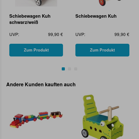
Schiebewagen Kuh
Schiebewagen Kuh
schwarz/weiß
UVP:
99,90 €
UVP:
99,90 €
Zum Produkt
Zum Produkt
Andere Kunden kauften auch