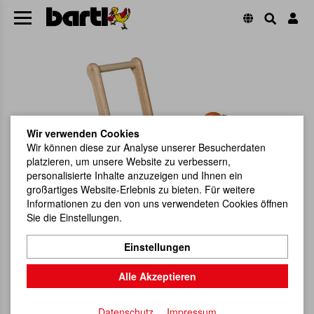
Wir verwenden Cookies
Wir können diese zur Analyse unserer Besucherdaten
platzieren, um unsere Website zu verbessern,
personalisierte Inhalte anzuzeigen und Ihnen ein
großartiges Website-Erlebnis zu bieten. Für weitere
Informationen zu den von uns verwendeten Cookies öffnen
Sie die Einstellungen.
Einstellungen
Alle Akzeptieren
Datenschutz
Impressum