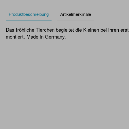
Produktbeschreibung
Artikelmerkmale
Das fröhliche Tierchen begleitet die Kleinen bei ihren erst
montiert. Made in Germany.