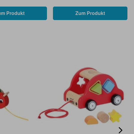
um Produkt
Zum Produkt