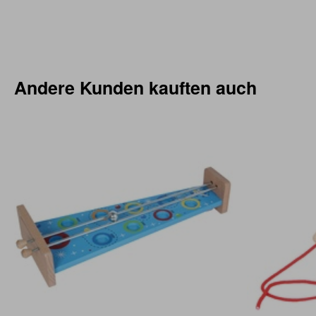
Andere Kunden kauften auch