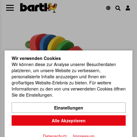
Wir verwenden Cookies
Wir können diese zur Analyse unserer Besucherdaten
platzieren, um unsere Website zu verbessern,
personalisierte Inhalte anzuzeigen und Ihnen ein
großartiges Website-Erlebnis zu bieten. Für weitere
Informationen zu den von uns verwendeten Cookies öffnen
Sie die Einstellungen.
Einstellungen
Alle Akzeptieren
Datenschutz
Impressum