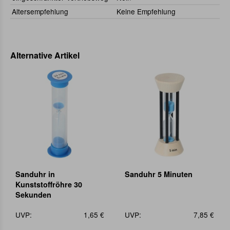
Altersempfehlung
Keine Empfehlung
Alternative Artikel
Sanduhr in
Sanduhr 5 Minuten
Kunststoffröhre 30
Sekunden
UVP:
1,65 €
UVP:
7,85 €