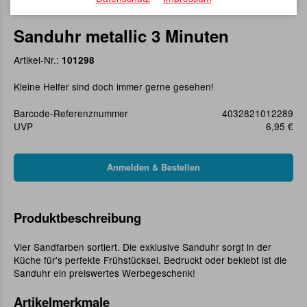
Sanduhr metallic 3 Minuten
Artikel-Nr.:
101298
Kleine Helfer sind doch immer gerne gesehen!
Barcode-Referenznummer
4032821012289
UVP
6,95 €
Produktbeschreibung
Vier Sandfarben sortiert. Die exklusive Sanduhr sorgt in der
Küche für's perfekte Frühstücksei. Bedruckt oder beklebt ist die
Sanduhr ein preiswertes Werbegeschenk!
Artikelmerkmale