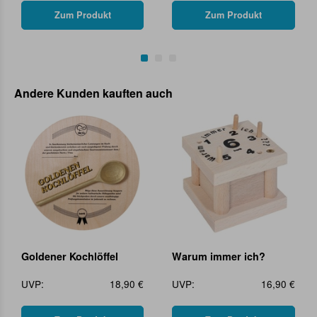
Zum Produkt
Zum Produkt
Andere Kunden kauften auch
Goldener Kochlöffel
Warum immer ich?
UVP:
18,90 €
UVP:
16,90 €