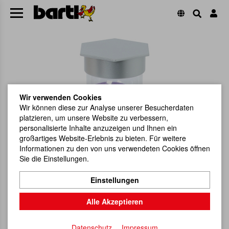
Wir verwenden Cookies
Wir können diese zur Analyse unserer Besucherdaten
platzieren, um unsere Website zu verbessern,
personalisierte Inhalte anzuzeigen und Ihnen ein
großartiges Website-Erlebnis zu bieten. Für weitere
Informationen zu den von uns verwendeten Cookies öffnen
Sie die Einstellungen.
Einstellungen
Alle Akzeptieren
Datenschutz
Impressum