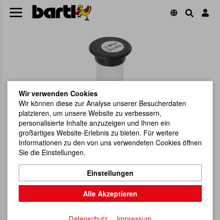
Wir verwenden Cookies
Wir können diese zur Analyse unserer Besucherdaten
platzieren, um unsere Website zu verbessern,
personalisierte Inhalte anzuzeigen und Ihnen ein
großartiges Website-Erlebnis zu bieten. Für weitere
Informationen zu den von uns verwendeten Cookies öffnen
Sie die Einstellungen.
Einstellungen
Alle Akzeptieren
Datenschutz
Impressum