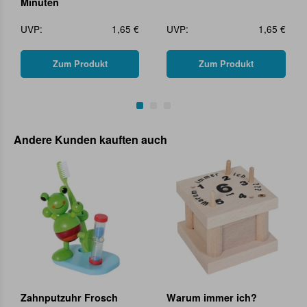
Minuten
UVP:
1,65 €
UVP:
1,65 €
Zum Produkt
Zum Produkt
Andere Kunden kauften auch
Zahnputzuhr Frosch
Warum immer ich?