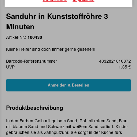
Sanduhr in Kunststoffröhre 3
Minuten
Artikel-Nr.:
100430
Kleine Helfer sind doch immer gerne gesehen!
Barcode-Referenznummer
4032821010872
UVP
1,65 €
Produktbeschreibung
In den Farben Gelb mit gelbem Sand, Rot mit rotem Sand, Blau
mit blauem Sand und Schwarz mit weißem Sand sortiert. Kinder
gebrauchen sie als Zahnputzuhr. Sie sorgt in der Küche fürs