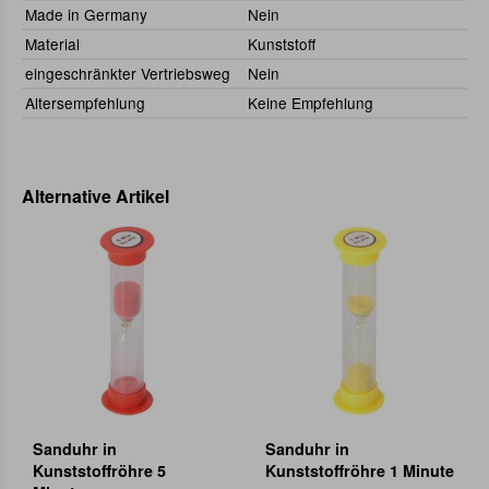
Made in Germany
Nein
Material
Kunststoff
eingeschränkter Vertriebsweg
Nein
Altersempfehlung
Keine Empfehlung
Alternative Artikel
Sanduhr in
Sanduhr in
Kunststoffröhre 5
Kunststoffröhre 1 Minute