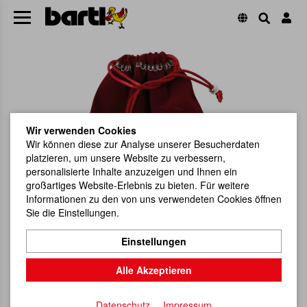
Wir verwenden Cookies
Wir können diese zur Analyse unserer Besucherdaten
platzieren, um unsere Website zu verbessern,
personalisierte Inhalte anzuzeigen und Ihnen ein
großartiges Website-Erlebnis zu bieten. Für weitere
Informationen zu den von uns verwendeten Cookies öffnen
Sie die Einstellungen.
Einstellungen
Alle Akzeptieren
Datenschutz
Impressum