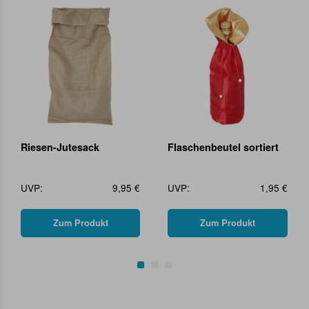
Riesen-Jutesack
Flaschenbeutel sortiert
UVP:
9,95 €
UVP:
1,95 €
Zum Produkt
Zum Produkt