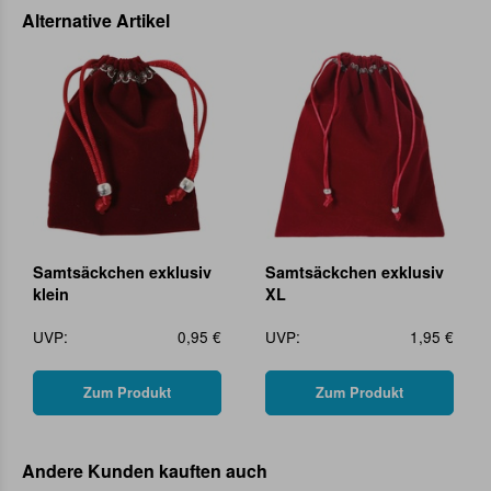
Alternative Artikel
Samtsäckchen exklusiv
Samtsäckchen exklusiv
klein
XL
UVP:
0,95 €
UVP:
1,95 €
Zum Produkt
Zum Produkt
Andere Kunden kauften auch