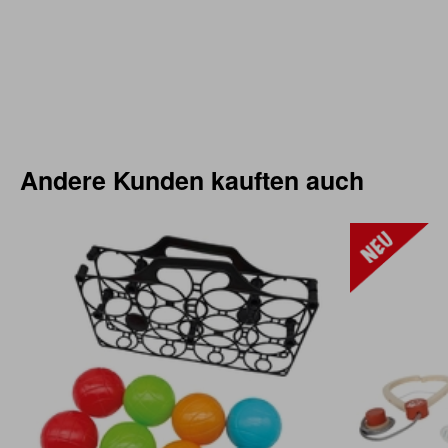
Andere Kunden kauften auch