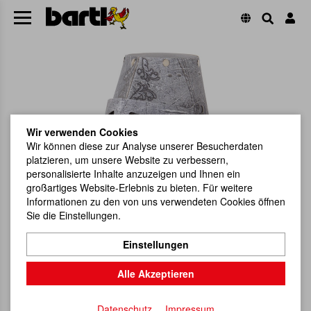
Wir verwenden Cookies
Wir können diese zur Analyse unserer Besucherdaten
platzieren, um unsere Website zu verbessern,
personalisierte Inhalte anzuzeigen und Ihnen ein
großartiges Website-Erlebnis zu bieten. Für weitere
Informationen zu den von uns verwendeten Cookies öffnen
Sie die Einstellungen.
Einstellungen
Alle Akzeptieren
Datenschutz
Impressum