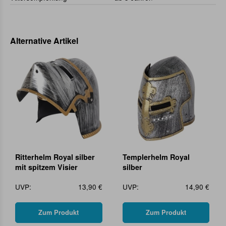
Alternative Artikel
Ritterhelm Royal silber
Templerhelm Royal
mit spitzem Visier
silber
UVP:
13,90 €
UVP:
14,90 €
Zum Produkt
Zum Produkt