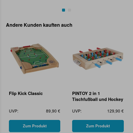
Andere Kunden kauften auch
Flip Kick Classic
PINTOY 2 in 1
Tischfußball und Hockey
UVP:
89,90 €
UVP:
129,90 €
Zum Produkt
Zum Produkt