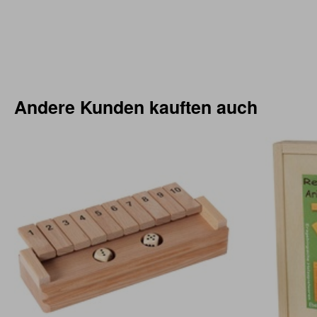
Andere Kunden kauften auch