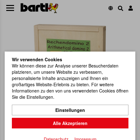
Wir verwenden Cookies
Wir können diese zur Analyse unserer Besucherdaten
platzieren, um unsere Website zu verbessern,
personalisierte Inhalte anzuzeigen und Ihnen ein
großartiges Website-Erlebnis zu bieten. Für weitere
Informationen zu den von uns verwendeten Cookies öffnen
Sie die Einstellungen.
Einstellungen
Alle Akzeptieren
Datenschutz
Impressum