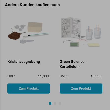
Andere Kunden kauften auch
Kristallausgrabung
Green Science -
Kartoffeluhr
UVP:
11,99 €
UVP:
13,99 €
Zum Produkt
Zum Produkt