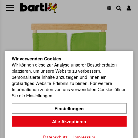
Wir verwenden Cookies
Wir können diese zur Analyse unserer Besucherdaten
platzieren, um unsere Website zu verbessern,
personalisierte Inhalte anzuzeigen und Ihnen ein
großartiges Website-Erlebnis zu bieten. Für weitere
Informationen zu den von uns verwendeten Cookies öffnen
Sie die Einstellungen.
Einstellungen
Alle Akzeptieren
Datenschutz
Impressum