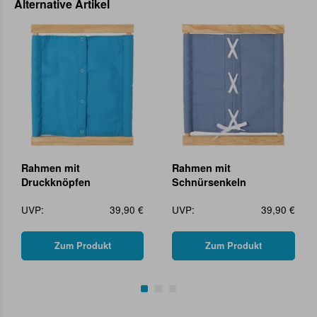
Alternative Artikel
Rahmen mit
Rahmen mit
Druckknöpfen
Schnürsenkeln
UVP:
39,90 €
UVP:
39,90 €
Zum Produkt
Zum Produkt