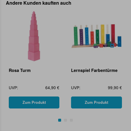
Andere Kunden kauften auch
Rosa Turm
Lernspiel Farbentürme
UVP:
64,90 €
UVP:
99,90 €
Zum Produkt
Zum Produkt