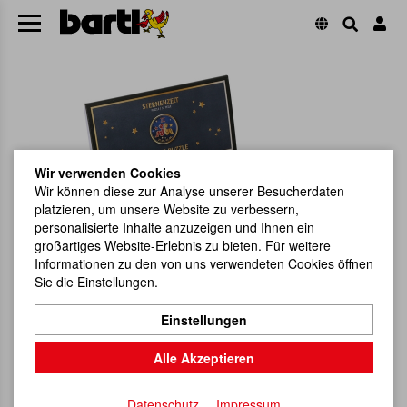
Wir verwenden Cookies
Wir können diese zur Analyse unserer Besucherdaten
platzieren, um unsere Website zu verbessern,
personalisierte Inhalte anzuzeigen und Ihnen ein
großartiges Website-Erlebnis zu bieten. Für weitere
Informationen zu den von uns verwendeten Cookies öffnen
Sie die Einstellungen.
Einstellungen
Alle Akzeptieren
Datenschutz
Impressum