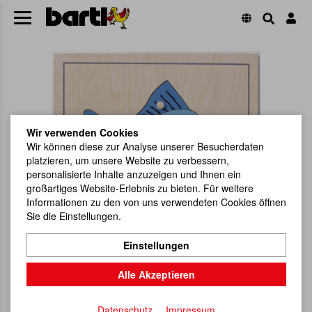
Wir verwenden Cookies
Wir können diese zur Analyse unserer Besucherdaten
platzieren, um unsere Website zu verbessern,
personalisierte Inhalte anzuzeigen und Ihnen ein
großartiges Website-Erlebnis zu bieten. Für weitere
Informationen zu den von uns verwendeten Cookies öffnen
Sie die Einstellungen.
Einstellungen
Alle Akzeptieren
Datenschutz
Impressum