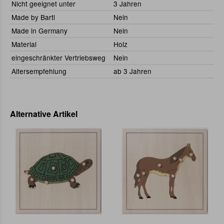
Nicht geeignet unter
3 Jahren
Made by Bartl
Nein
Made in Germany
Nein
Material
Holz
eingeschränkter Vertriebsweg
Nein
Altersempfehlung
ab 3 Jahren
Alternative Artikel