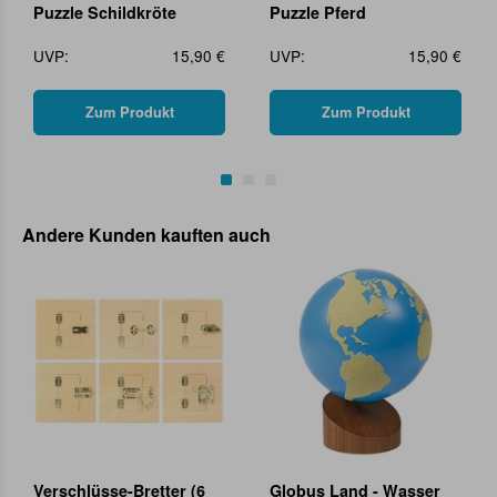
Puzzle Schildkröte
Puzzle Pferd
UVP:
15,90 €
UVP:
15,90 €
Zum Produkt
Zum Produkt
Andere Kunden kauften auch
Verschlüsse-Bretter (6
Globus Land - Wasser