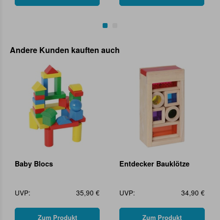
Andere Kunden kauften auch
Baby Blocs
Entdecker Bauklötze
UVP:
35,90 €
UVP:
34,90 €
Zum Produkt
Zum Produkt