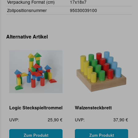
Verpackung Format (cm)
17x18x7
Zollpositionsnummer
95030039100
Alternative Artikel
Logic Steckspieltrommel
Walzensteckbrett
UVP:
25,90 €
UVP:
37,90 €
Zum Produkt
Zum Produkt