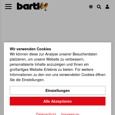
Wir verwenden Cookies
Wir können diese zur Analyse unserer Besucherdaten
platzieren, um unsere Website zu verbessern,
personalisierte Inhalte anzuzeigen und Ihnen ein
großartiges Website-Erlebnis zu bieten. Für weitere
Informationen zu den von uns verwendeten Cookies öffnen
Sie die Einstellungen.
Einstellungen
Alle Akzeptieren
Datenschutz
Impressum