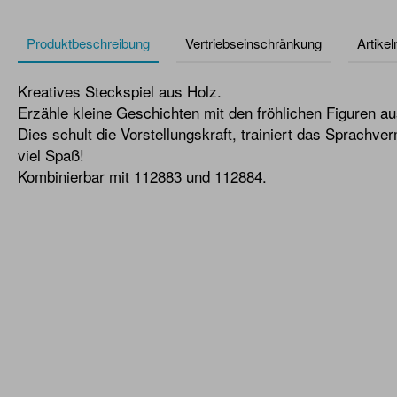
Produktbeschreibung
Vertriebseinschränkung
Artike
Kreatives Steckspiel aus Holz.
Erzähle kleine Geschichten mit den fröhlichen Figuren au
Dies schult die Vorstellungskraft, trainiert das Sprachv
viel Spaß!
Kombinierbar mit 112883 und 112884.