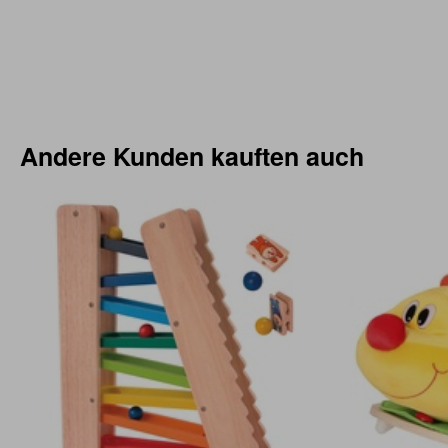
Andere Kunden kauften auch