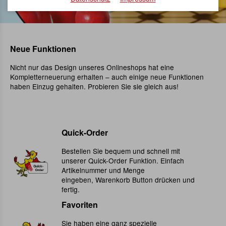
Neue Funktionen
Nicht nur das Design unseres Onlineshops hat eine
Kompletterneuerung erhalten – auch einige neue Funktionen
haben Einzug gehalten. Probieren Sie sie gleich aus!
Quick-Order
Bestellen Sie bequem und schnell mit
unserer Quick-Order Funktion. Einfach
Artikelnummer und Menge
eingeben, Warenkorb Button drücken und
fertig.
Favoriten
Sie haben eine ganz spezielle