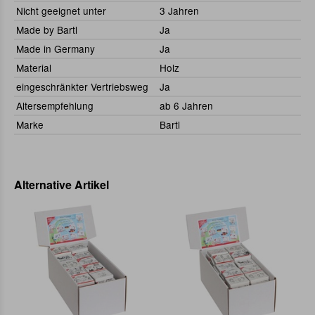
Nicht geeignet unter
3 Jahren
Made by Bartl
Ja
Made in Germany
Ja
Material
Holz
eingeschränkter Vertriebsweg
Ja
Altersempfehlung
ab 6 Jahren
Marke
Bartl
Alternative Artikel