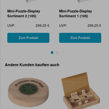
Mini-Puzzle-Display
Mini-Puzzle-Display
Sortiment 2 (105)
Sortiment 1 (105)
UVP:
299,25 €
UVP:
299,25 €
Zum Produkt
Zum Produkt
Andere Kunden kauften auch