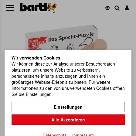
Wir verwenden Cookies
Wir können diese zur Analyse unserer Besucherdaten
platzieren, um unsere Website zu verbessern,
personalisierte Inhalte anzuzeigen und Ihnen ein
großartiges Website-Erlebnis zu bieten. Für weitere
Informationen zu den von uns verwendeten Cookies öffnen
Sie die Einstellungen.
Einstellungen
Alle Akzeptieren
Datenschutz
Impressum