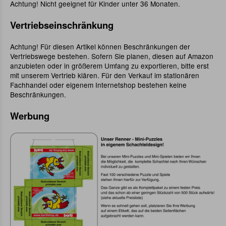
Achtung! Nicht geeignet für Kinder unter 36 Monaten.
Vertriebseinschränkung
Achtung! Für diesen Artikel können Beschränkungen der
Vertriebswege bestehen. Sofern Sie planen, diesen auf Amazon
anzubieten oder in größerem Umfang zu exportieren, bitte erst
mit unserem Vertrieb klären. Für den Verkauf im stationären
Fachhandel oder eigenem Internetshop bestehen keine
Beschränkungen.
Werbung