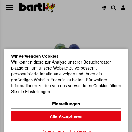
Wir verwenden Cookies
Wir können diese zur Analyse unserer Besucherdaten
platzieren, um unsere Website zu verbessern,
personalisierte Inhalte anzuzeigen und Ihnen ein
großartiges Website-Erlebnis zu bieten. Für weitere
Informationen zu den von uns verwendeten Cookies öffnen
Sie die Einstellungen.
Einstellungen
Alle Akzeptieren
Datenschutz
Impressum