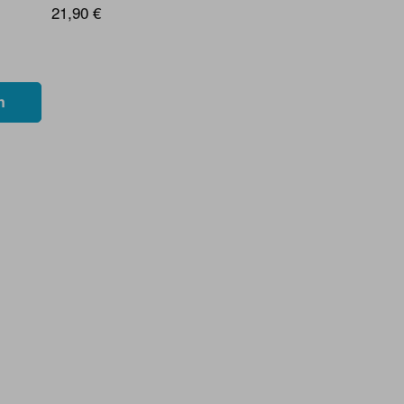
21,90 €