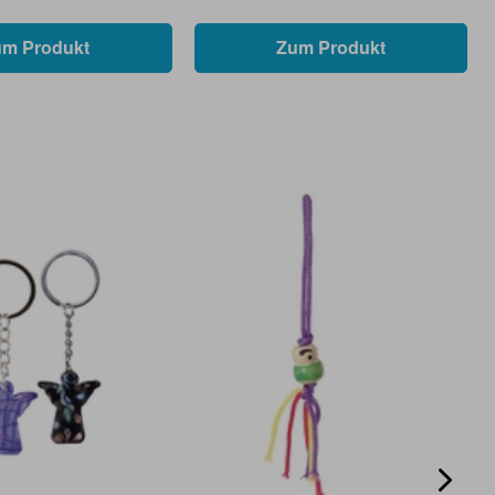
um Produkt
Zum Produkt