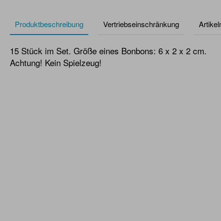
Produktbeschreibung
Vertriebseinschränkung
Artike
15 Stück im Set. Größe eines Bonbons: 6 x 2 x 2 cm.
Achtung! Kein Spielzeug!