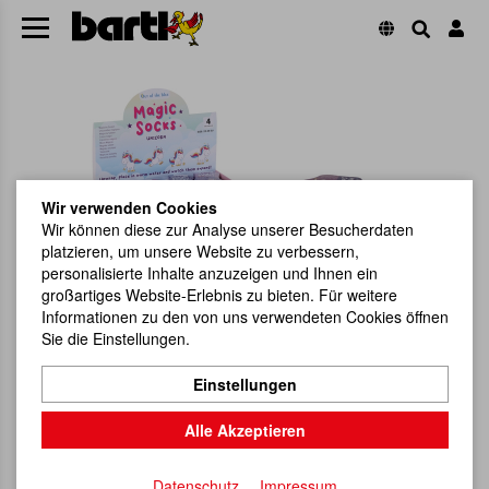
Wir verwenden Cookies
Wir können diese zur Analyse unserer Besucherdaten
platzieren, um unsere Website zu verbessern,
personalisierte Inhalte anzuzeigen und Ihnen ein
großartiges Website-Erlebnis zu bieten. Für weitere
Informationen zu den von uns verwendeten Cookies öffnen
Sie die Einstellungen.
Einstellungen
Alle Akzeptieren
Datenschutz
Impressum