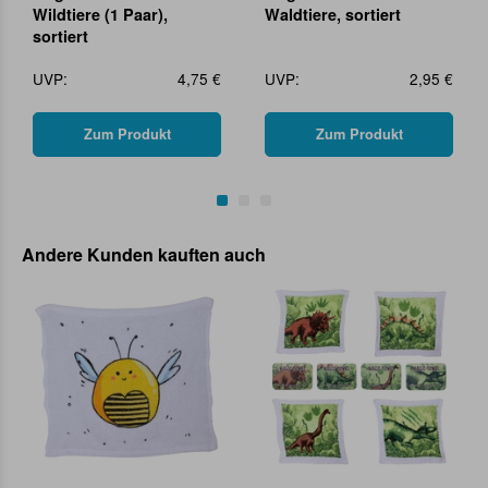
Wildtiere (1 Paar),
Waldtiere, sortiert
sortiert
UVP:
4,75 €
UVP:
2,95 €
Zum Produkt
Zum Produkt
Andere Kunden kauften auch