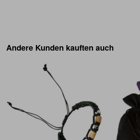
Andere Kunden kauften auch