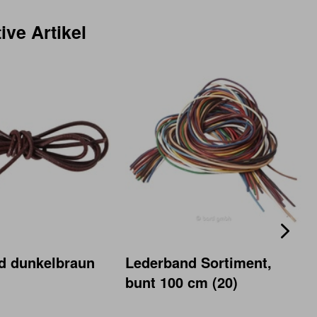
ive Artikel
d dunkelbraun
Lederband Sortiment,
bunt 100 cm (20)