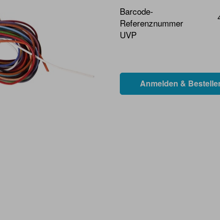
Barcode-
Referenznummer
UVP