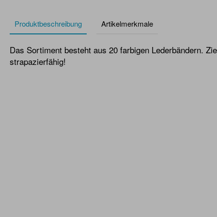
Produktbeschreibung
Artikelmerkmale
Das Sortiment besteht aus 20 farbigen Lederbändern. Zie
strapazierfähig!