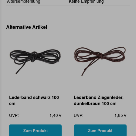
Altersempfehlung
Keine Empfehlung
Alternative Artikel
Lederband schwarz 100
Lederband Ziegenleder,
cm
dunkelbraun 100 cm
UVP:
1,40 €
UVP:
1,85 €
Zum Produkt
Zum Produkt