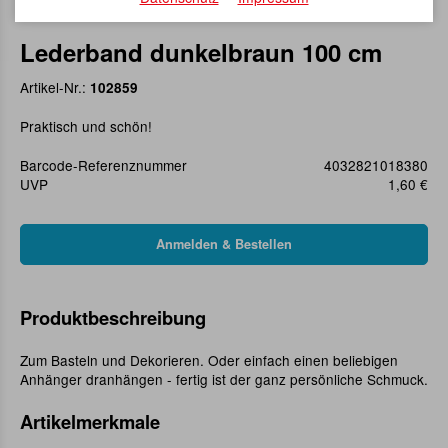
Lederband dunkelbraun 100 cm
Artikel-Nr.:
102859
Praktisch und schön!
Barcode-Referenznummer
4032821018380
UVP
1,60 €
Produktbeschreibung
Zum Basteln und Dekorieren. Oder einfach einen beliebigen
Anhänger dranhängen - fertig ist der ganz persönliche Schmuck.
Artikelmerkmale