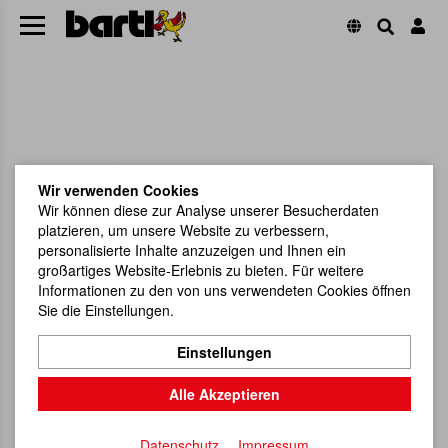
Wir verwenden Cookies
Wir können diese zur Analyse unserer Besucherdaten
platzieren, um unsere Website zu verbessern,
personalisierte Inhalte anzuzeigen und Ihnen ein
großartiges Website-Erlebnis zu bieten. Für weitere
Informationen zu den von uns verwendeten Cookies öffnen
Sie die Einstellungen.
Einstellungen
Alle Akzeptieren
Datenschutz
Impressum