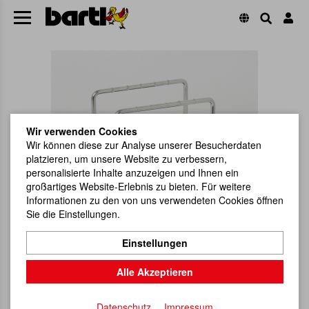
Wir verwenden Cookies
Wir können diese zur Analyse unserer Besucherdaten
platzieren, um unsere Website zu verbessern,
personalisierte Inhalte anzuzeigen und Ihnen ein
großartiges Website-Erlebnis zu bieten. Für weitere
Informationen zu den von uns verwendeten Cookies öffnen
Sie die Einstellungen.
Einstellungen
Alle Akzeptieren
Datenschutz
Impressum