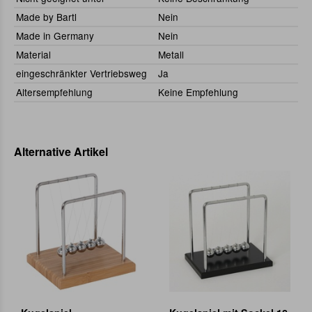
Made by Bartl
Nein
Made in Germany
Nein
Material
Metall
eingeschränkter Vertriebsweg
Ja
Altersempfehlung
Keine Empfehlung
Alternative Artikel