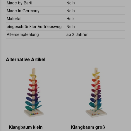
Made by Bartl
Nein
Made in Germany
Nein
Material
Holz
eingeschränkter Vertriebsweg
Nein
Altersempfehlung
ab 3 Jahren
Alternative Artikel
Klangbaum klein
Klangbaum groß