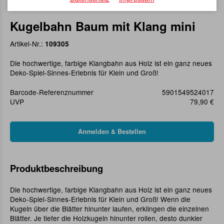
Kugelbahn Baum mit Klang mini
Artikel-Nr.:
109305
Die hochwertige, farbige Klangbahn aus Holz ist ein ganz neues
Deko-Spiel-Sinnes-Erlebnis für Klein und Groß!
Barcode-Referenznummer
5901549524017
UVP
79,90 €
Produktbeschreibung
Die hochwertige, farbige Klangbahn aus Holz ist ein ganz neues
Deko-Spiel-Sinnes-Erlebnis für Klein und Groß! Wenn die
Kugeln über die Blätter hinunter laufen, erklingen die einzelnen
Blätter. Je tiefer die Holzkugeln hinunter rollen, desto dunkler