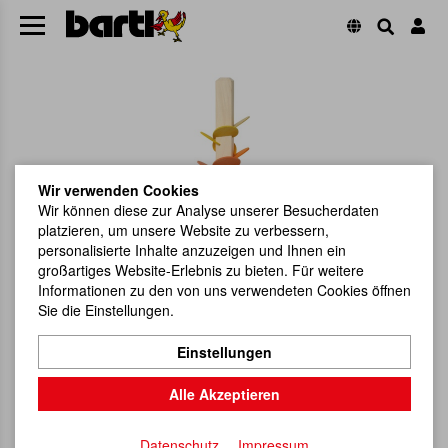
Wir verwenden Cookies
Wir können diese zur Analyse unserer Besucherdaten
platzieren, um unsere Website zu verbessern,
personalisierte Inhalte anzuzeigen und Ihnen ein
großartiges Website-Erlebnis zu bieten. Für weitere
Informationen zu den von uns verwendeten Cookies öffnen
Sie die Einstellungen.
Einstellungen
Alle Akzeptieren
Datenschutz
Impressum