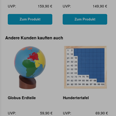
UVP:
159,90 €
UVP:
149,90 €
Zum Produkt
Zum Produkt
Andere Kunden kauften auch
Globus Erdteile
Hundertertafel
UVP:
59,90 €
UVP:
69,90 €