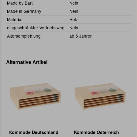
Made by Bartl
Nein
Made in Germany
Nein
Material
Holz
eingeschränkter Vertriebsweg
Nein
Altersempfehlung
ab 5 Jahren
Alternative Artikel
Kommode Deutschland
Kommode Österreich