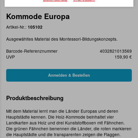
Kommode Europa
Artikel-Nr.:
105102
Ausgewähltes Material des Montessori-Bildungskonzepts.
Barcode-Referenznummer
4032821013569
UVP
159,90 €
Produktbeschreibung
Mit dem Material lernt man die Länder Europas und deren
Hauptstädte kennen. Die Holz-Kommode beinhaltet vier
Landkarten aus Holz und drei Kunststoffboxen mit Fähnchen.
Die grünen Fähnchen benennen die Länder, die roten markieren
die Hauptstädte und die transparenten zeigen die Flaggen.