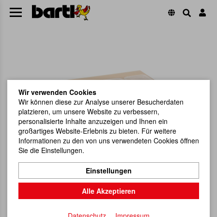
Wir verwenden Cookies
Wir können diese zur Analyse unserer Besucherdaten
platzieren, um unsere Website zu verbessern,
personalisierte Inhalte anzuzeigen und Ihnen ein
großartiges Website-Erlebnis zu bieten. Für weitere
Informationen zu den von uns verwendeten Cookies öffnen
Sie die Einstellungen.
Einstellungen
Alle Akzeptieren
Datenschutz
Impressum