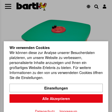
Wir verwenden Cookies
Wir können diese zur Analyse unserer Besucherdaten
platzieren, um unsere Website zu verbessern,
personalisierte Inhalte anzuzeigen und Ihnen ein
großartiges Website-Erlebnis zu bieten. Für weitere
Informationen zu den von uns verwendeten Cookies öffnen
Sie die Einstellungen.
Einstellungen
Alle Akzeptieren
Datenschutz
Impressum