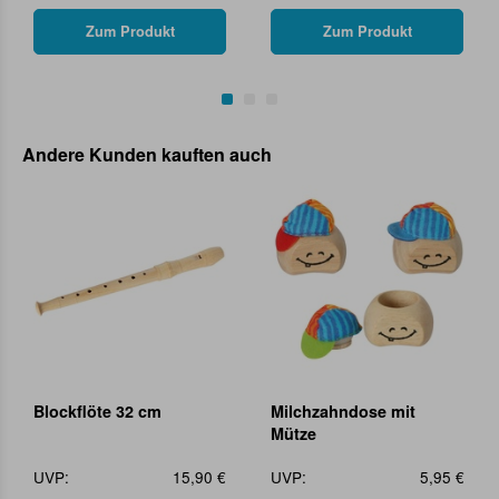
Zum Produkt
Zum Produkt
Andere Kunden kauften auch
Blockflöte 32 cm
Milchzahndose mit
Mütze
UVP:
15,90 €
UVP:
5,95 €