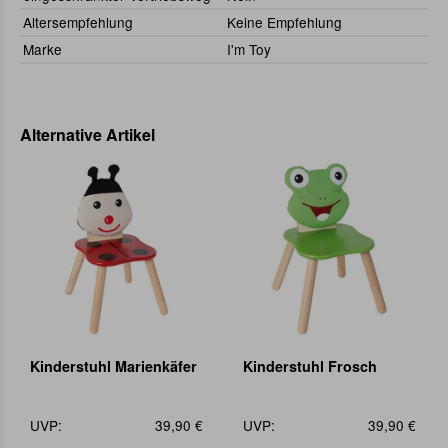
Altersempfehlung
Keine Empfehlung
Marke
I'm Toy
Alternative Artikel
Kinderstuhl Marienkäfer
Kinderstuhl Frosch
UVP:
39,90 €
UVP:
39,90 €