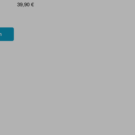
39,90 €