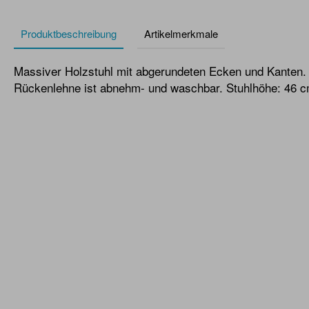
Produktbeschreibung
Artikelmerkmale
Massiver Holzstuhl mit abgerundeten Ecken und Kanten.
Rückenlehne ist abnehm- und waschbar. Stuhlhöhe: 46 c