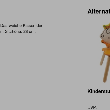
Alternat
 Das weiche Kissen der
m. Sitzhöhe: 28 cm.
Kinderstu
UVP: