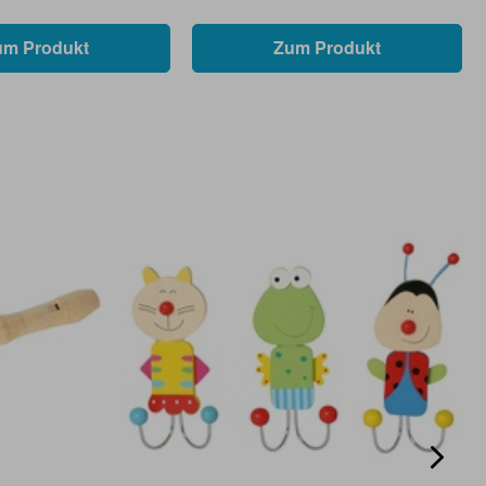
um Produkt
Zum Produkt