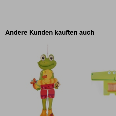
Andere Kunden kauften auch