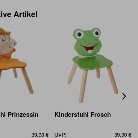
ive Artikel
hl Prinzessin
Kinderstuhl Frosch
39,90 €
UVP:
39,90 €