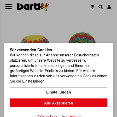
Wir verwenden Cookies
Wir können diese zur Analyse unserer Besucherdaten
platzieren, um unsere Website zu verbessern,
personalisierte Inhalte anzuzeigen und Ihnen ein
großartiges Website-Erlebnis zu bieten. Für weitere
Informationen zu den von uns verwendeten Cookies öffnen
Sie die Einstellungen.
Einstellungen
Alle Akzeptieren
Datenschutz
Impressum